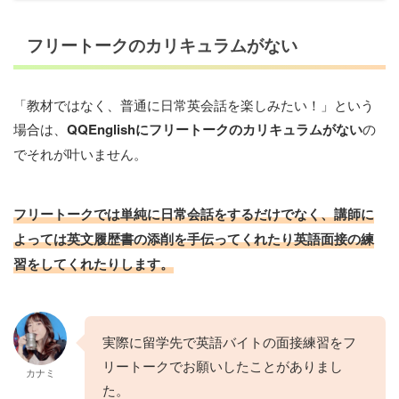
フリートークのカリキュラムがない
「教材ではなく、普通に日常英会話を楽しみたい！」という
場合は、
QQEnglishにフリートークのカリキュラムがない
の
でそれが叶いません。
フリートークでは単純に日常会話をするだけでなく、講師に
よっては英文履歴書の添削を手伝ってくれたり英語面接の練
習をしてくれたりします。
実際に留学先で英語バイトの面接練習をフ
リートークでお願いしたことがありまし
カナミ
た。