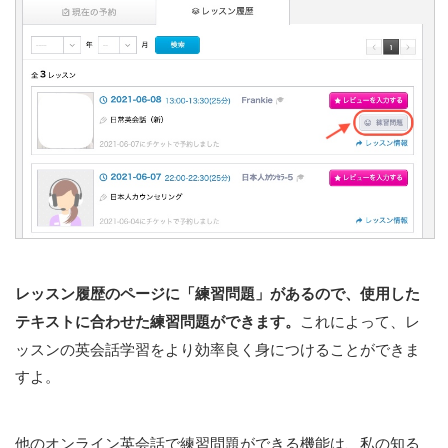
レッスン履歴のページに「練習問題」があるので、使用した
テキストに合わせた練習問題ができます。
これによって、レ
ッスンの英会話学習をより効率良く身につけることができま
すよ。
他のオンライン英会話で練習問題ができる機能は、私の知る