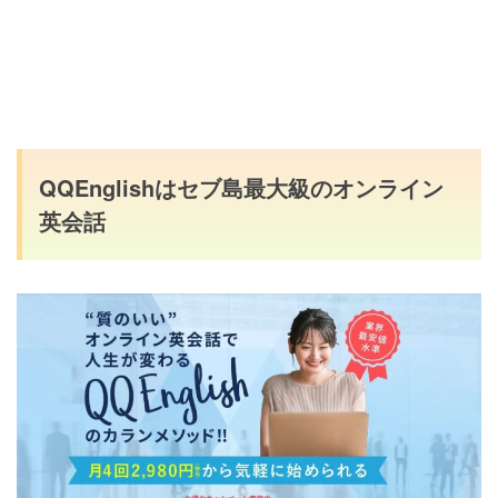
QQEnglishはセブ島最大級のオンライン
英会話