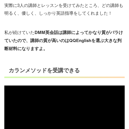
実際に3人の講師とレッスンを受けてみたところ、どの講師も
明るく、優しく、しっかり英語指導をしてくれました！
私が続けていた
DMM英会話は講師によってかなり質がバラけ
ていたので、講師の質が高いのはQQEnglishを選ぶ大きな判
断材料になりますよ。
カランメソッドを受講できる