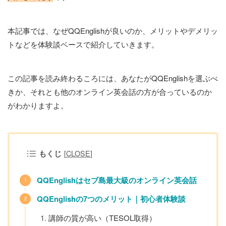
本記事では、なぜQQEnglishが良いのか、メリットやデメリッ
トなどを体験談ベースで紹介していきます。
この記事を読み終わるころには、あなたがQQEnglishを選ぶべ
きか、それとも他のオンライン英会話の方が合っているのか
がわかりますよ。
もくじ
[
CLOSE
]
QQEnglishはセブ島最大級のオンライン英会話
QQEnglishの7つのメリット｜初心者体験談
講師の質が高い（TESOL取得）