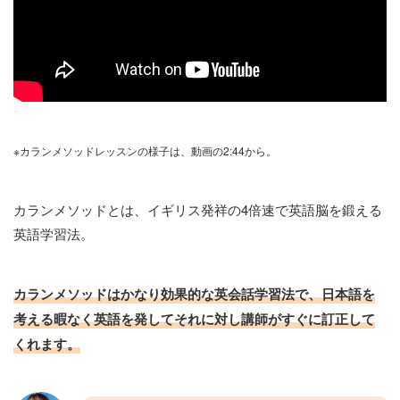
※カランメソッドレッスンの様子は、動画の2:44から。
カランメソッドとは、イギリス発祥の4倍速で英語脳を鍛える
英語学習法。
カランメソッドはかなり効果的な英会話学習法で、日本語を
考える暇なく英語を発してそれに対し講師がすぐに訂正して
くれます。