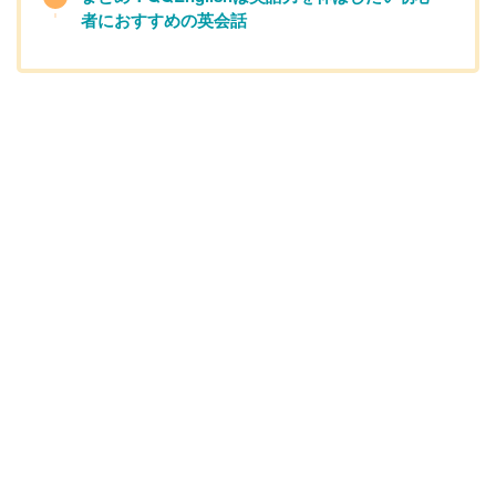
者におすすめの英会話