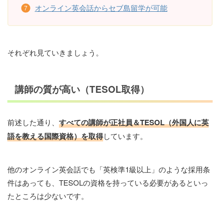
オンライン英会話からセブ島留学が可能
それぞれ見ていきましょう。
講師の質が高い（TESOL取得）
前述した通り、
すべての講師が正社員＆TESOL（外国人に英
語を教える国際資格）を取得
しています。
他のオンライン英会話でも「英検準1級以上」のような採用条
件はあっても、TESOLの資格を持っている必要があるといっ
たところは少ないです。