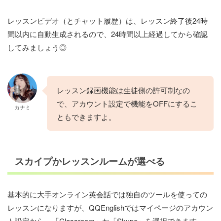
レッスンビデオ（とチャット履歴）は、レッスン終了後24時
間以内に自動生成されるので、24時間以上経過してから確認
してみましょう◎
レッスン録画機能は生徒側の許可制なの
で、アカウント設定で機能をOFFにするこ
カナミ
ともできますよ。
スカイプかレッスンルームが選べる
基本的に大手オンライン英会話では独自のツールを使っての
レッスンになりますが、QQEnglishではマイページのアカウン
ト設定から、「Classroom」か「Skype」を選択できます。