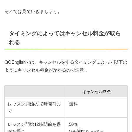
それでは見ていきましょう。
タイミングによってはキャンセル料金が取ら
れる
QQEnglishでは、キャンセルをするタイミングによって以下の
ようにキャンセル料金がかかるので注意！
キャンセル料金
レッスン開始の12時間前ま
無料
で
レッスン開始12時間前を過
50％
ぎた場合
50P講師なら-25P