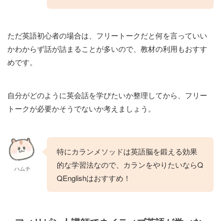
ただ英語初心者の場合は、フリートークだと何を言っていい
かわからず話が詰まることが多いので、教材の利用もおすす
めです。
自分がどのように英会話を学びたいか整理してから、フリー
トークが必要かそうでないか考えましょう。
特にカランメソッドは英語脳を鍛える効果
的な学習法なので、カランをやりたいならQ
ハムチ
QEnglishはおすすめ！