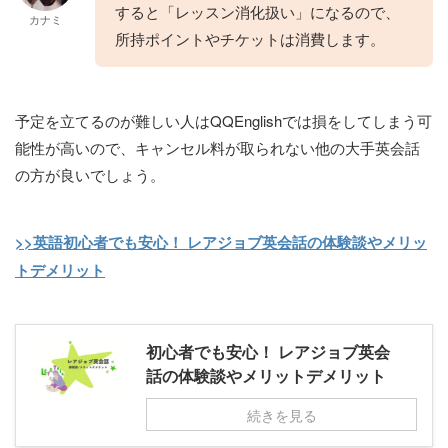
すると「レッスン消化扱い」になるので、
カナミ
所持ポイントやチケットは消費します。
予定を立てるのが難しい人はQQEnglishでは損をしてしまう可
能性が高いので、キャンセル料が取られない他の大手英会話
の方が良いでしょう。
>>英語初心者でも安心！ レアジョブ英会話の体験談やメリッ
トデメリット
初心者でも安心！ レアジョブ英会
話の体験談やメリットデメリット
続きを見る