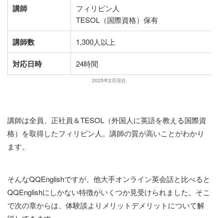
講師
フィリピン人
TESOL（国際資格）保有
講師数
1,300人以上
対応日時
24時間
2025年2月現在
講師は全員、正社員＆TESOL（外国人に英語を教える国際資
格）を取得したフィリピン人。講師の質が高いことがわかり
ます。
そんなQQEnglishですが、他大手オンライン英会話と比べると
QQEnglishにしかない特徴がいくつか見受けられました。そこ
で次の章からは、体験談よりメリットデメリットについて解