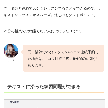
同一講師と連続で50分間レッスンすることができるので、テ
キストやレッスンがスムーズに進むのもグッドポイント。
25分の授業では物足りない人にはぴったりです。
同一講師で25分レッスンを2コマ連続予約し
た場合は、1コマ目終了後に5分間の休憩が
カナミ
あります。
テキストに沿った練習問題ができる