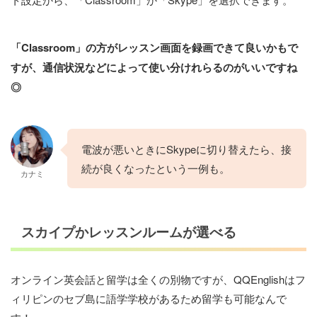
「Classroom」の方がレッスン画面を録画できて良いかもで
すが、
通信
状況などによって使い分けれらるのがいいですね
◎
電波が悪いときにSkypeに切り替えたら、接
続が良くなったという一例も。
カナミ
スカイプかレッスンルームが選べる
オンライン英会話と留学は全くの別物ですが、QQEnglishはフ
ィリピンのセブ島に語学学校があるため留学も可能なんで