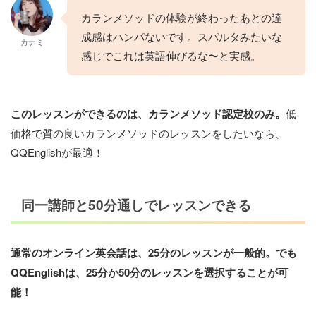
カランメソッドの体験が終わったあとの達
成感はハンパないです。スパルタみたいな
カナミ
感じでこれは英語伸びるな〜と実感。
このレッスンができるのは、カランメソッド認定校のみ。
低
価格で質の良いカランメソッドのレッスンをしたいなら、
QQEnglishが最適！
同一講師と50分通しでレッスンできる
通常のオンライン英会話は、25分のレッスンが一般的。でも
QQEnglishは、25分か50分のレッスンを選択することが可
能！