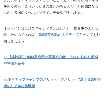
を聞くのも「こういった音の違いがあるんだ」と勉強になる
もの。各国の文化もオンライン英会話で学べます。
オンライン英会話でネイティブと話したい、世界中の人と会
話したいのであれば、
DMM英会話
か
ネイティブキャンプ
を利
用しましょう。
>>【体験談】DMM英会話は英語初心者こそおすすめ！ 教材
や特徴を紹介
>>ネイティブキャンプのメリット・デメリット7選｜英語初心
者のリアルな体験談