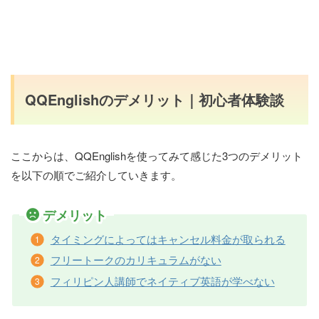
QQEnglishのデメリット｜初心者体験談
ここからは、QQEnglishを使ってみて感じた3つのデメリット
を以下の順でご紹介していきます。
デメリット
タイミングによってはキャンセル料金が取られる
フリートークのカリキュラムがない
フィリピン人講師でネイティブ英語が学べない