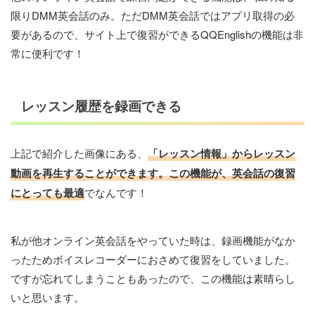
限りDMM英会話のみ。ただDMM英会話ではアプリ取得の必
要があるので、サイト上で復習ができるQQEnglishの機能は非
常に便利です！
レッスン履歴を録画できる
上記で紹介した画像にある、
「レッスン情報」からレッスン
動画を再生することができます。この機能が、英会話の復習
にとっても最適
でなんです！
私が他オンライン英会話をやっていた時は、録画機能がなか
ったためボイスレコーダーにおさめて復習をしていました。
ですが忘れてしまうこともあったので、この機能は素晴らし
いと思います。