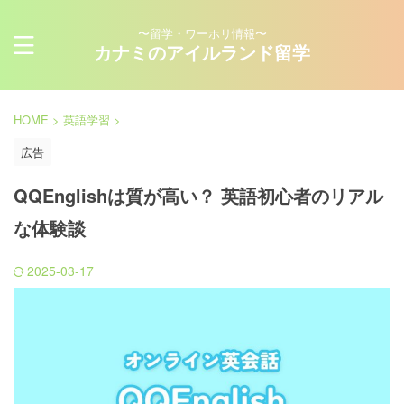
〜留学・ワーホリ情報〜
カナミのアイルランド留学
HOME
>
英語学習
>
広告
QQEnglishは質が高い？ 英語初心者のリアル
な体験談
2025-03-17