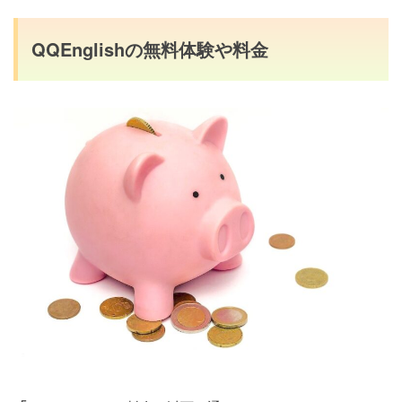
QQEnglishの無料体験や料金