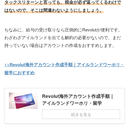
タックスリターンと言っても、税金が必ず返ってくるわけで
はないので、そこは間違わないようにしましょう。
ちなみに、給与の受け取りなら圧倒的にRevolutが便利です。
わざわざアイルランドを出ても解約の必要がないので、まだ
持っていない場合はアカウントの作成をおすすめします。
>>Revolut海外アカウント作成手順｜アイルランドワーホリ・
留学におすすめ
Revolut海外アカウント作成手順｜
アイルランドワーホリ・留学
続きを見る