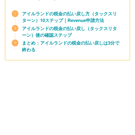
アイルランドの税金の払い戻し方（タックスリ
ターン）10ステップ｜Revenue申請方法
アイルランドの税金の払い戻し（タックスリタ
ーン）後の確認ステップ
まとめ：アイルランドの税金の払い戻しは3分で
終わる