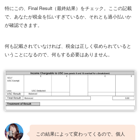
特にこの、Final Result（最終結果）をチェック。ここの記載
で、あなたが税金を払いすぎているか、それとも過小払いか
が確認できます。
何も記載されていなければ、税金は正しく収められていると
いうことになるので、何もする必要はありません。
この結果によって変わってくるので、個人