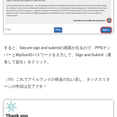
すると、Secure sign and submitの画面が出るので、PPSナン
バーとMyGovIDパスワードを入力して、Sign and Submit（署
名して提出）をクリック。
（10）これでアイルランドの税金の払い戻し、タックスリタ
ーンの申請は完了です！