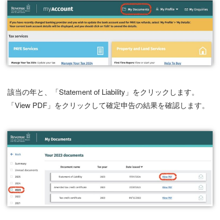
該当の年と、「Statement of Liability」をクリックします。
「View PDF」をクリックして確定申告の結果を確認します。