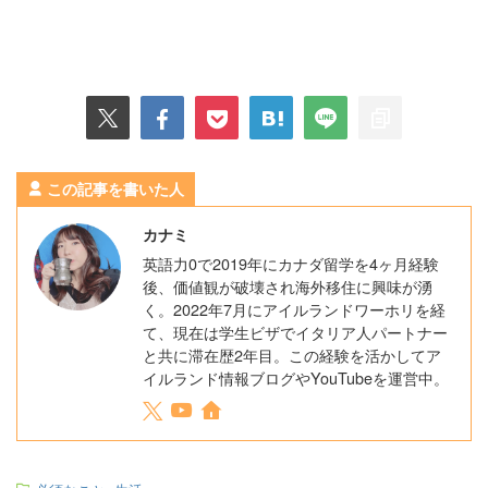
この記事を書いた人
カナミ
英語力0で2019年にカナダ留学を4ヶ月経験
後、価値観が破壊され海外移住に興味が湧
く。2022年7月にアイルランドワーホリを経
て、現在は学生ビザでイタリア人パートナー
と共に滞在歴2年目。この経験を活かしてア
イルランド情報ブログやYouTubeを運営中。