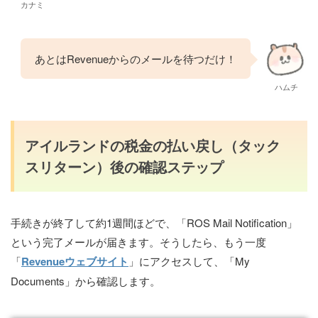
カナミ
あとはRevenueからのメールを待つだけ！
ハムチ
アイルランドの税金の払い戻し（タック
スリターン）後の確認ステップ
手続きが終了して約1週間ほどで、「ROS Mail Notification」
という完了メールが届きます。そうしたら、もう一度
「
Revenueウェブサイト
」にアクセスして、「My
Documents」から確認します。