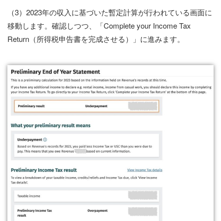
（3）2023年の収入に基づいた暫定計算が行われている画面に
移動します。確認しつつ、「Complete your Income Tax
Return（所得税申告書を完成させる）」に進みます。