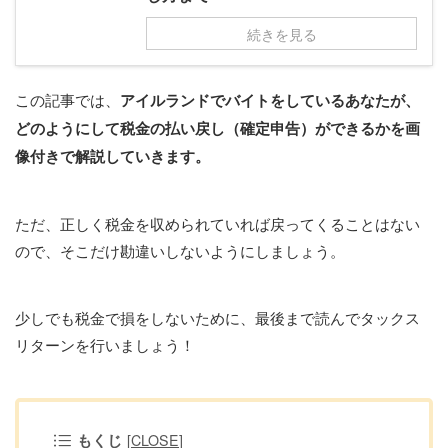
続きを見る
この記事では、
アイルランドでバイトをしているあなたが、
どのようにして税金の払い戻し（確定申告）ができるかを画
像付きで解説していきます。
ただ、正しく税金を収められていれば戻ってくることはない
ので、そこだけ勘違いしないようにしましょう。
少しでも税金で損をしないために、最後まで読んでタックス
リターンを行いましょう！
もくじ
[
CLOSE
]