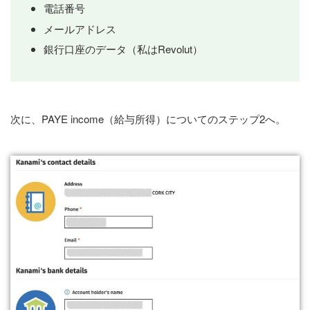
電話番号
メールアドレス
銀行口座のデータ（私はRevolut）
次に、PAYE income（給与所得）についてのステップ2へ。