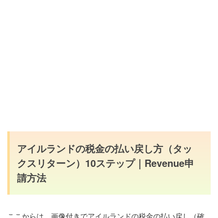
アイルランドの税金の払い戻し方（タッ
クスリターン）10ステップ｜Revenue申
請方法
ここからは、画像付きでアイルランドの税金の払い戻し（確