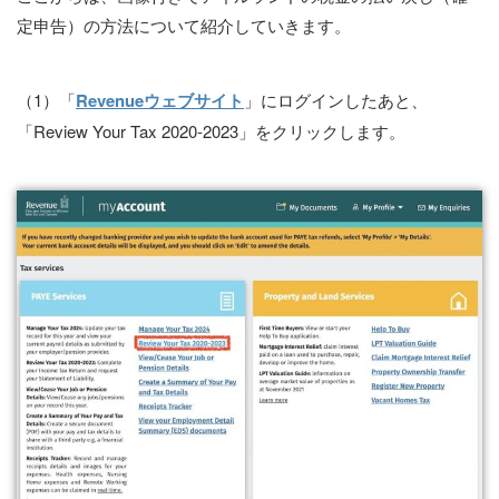
定申告）の方法について紹介していきます。
（1）「
Revenueウェブサイト
」にログインしたあと、
「Review Your Tax 2020-2023」をクリックします。