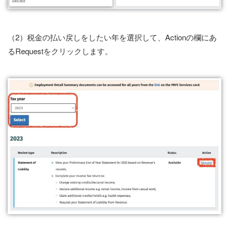
（2）税金の払い戻しをしたい年を選択して、Actionの欄にあ
るRequestをクリックします。