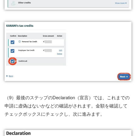
（9）最後のステップのDeclaration（宣言）では、これまでの
申請に虚偽はないかなどの確認がされます。金額を確認して
チェックボックスにチェックし、次に進みます。