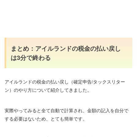
まとめ：アイルランドの税金の払い戻し
は3分で終わる
アイルランドの税金の払い戻し（確定申告/タックスリター
ン）のやり方について紹介してきました。
実際やってみると全て自動で計算され、金額の記入を自分で
する必要はないため、とても簡単です。