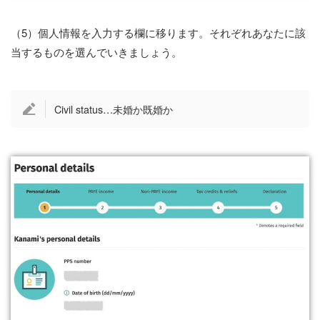
（5）個人情報を入力する欄に移ります。それぞれあなたに該
当するものを選んでいきましょう。
Civil status…未婚か既婚か