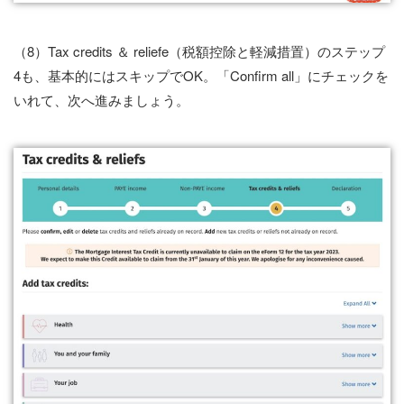
（8）Tax credits ＆ reliefe（税額控除と軽減措置）のステップ
4も、基本的にはスキップでOK。「Confirm all」にチェックを
いれて、次へ進みましょう。