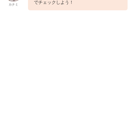
でチェックしよう！
カナミ