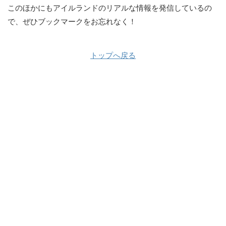
このほかにもアイルランドのリアルな情報を発信しているの
で、ぜひブックマークをお忘れなく！
トップへ戻る