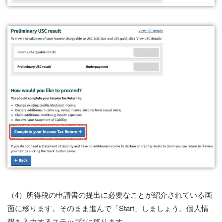
（4）所得税の申請書の提出に必要なことが紹介されている画
面に移ります。そのまま進んで「Start」しましょう。個人情
報を入力するステップ1に移ります。