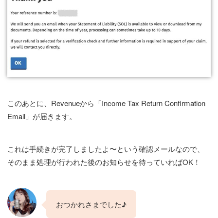
このあとに、Revenueから「Income Tax Return Confirmation
Email」が届きます。
これは手続きが完了しましたよ〜という確認メールなので、
そのまま処理が行われた後のお知らせを待っていればOK！
おつかれさまでした♪