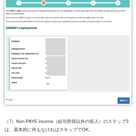
（7）Non-PAYE income（給与所得以外の収入）のステップ3
は、基本的に何もなければスキップでOK。