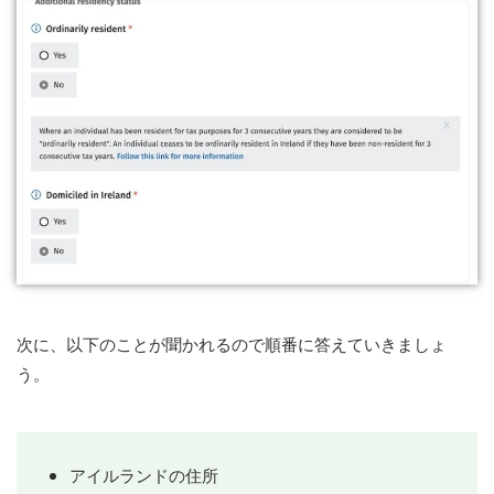
次に、以下のことが聞かれるので順番に答えていきましょ
う。
アイルランドの住所