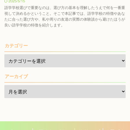
2025/5/15
語学学校選びで重要なのは、選び方の基本を理解したうえで何を一番重
視して決めるかということ。そこで本記事では、語学学校の特徴やあな
たに合った選び方や、私や周りの友達の実際の体験談から避けたほうが
良い語学学校の特徴を紹介します。
カテゴリー
アーカイブ