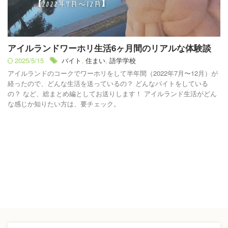
アイルランドワーホリ生活6ヶ月間のリアルな体験談
2025/5/15
バイト
,
住まい
,
語学学校
アイルランドのコークでワーホリをして半年間（2022年7月〜12月）が
経ったので、どんな生活を送っているの？ どんなバイトをしている
の？ など、総まとめ編としてお送りします！ アイルランド生活がどん
な感じか知りたい方は、要チェック。