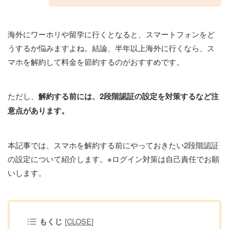
海外にワーホリや留学に行くとなると、スマートフォンをど
うするか悩みますよね。結論、半年以上海外に行くなら、ス
マホを解約して料金を節約するのがおすすめです。
ただし、
解約する前には、2段階認証の設定を対策するなど注
意点があります。
本記事では、スマホを解約する前にやっておきたい2段階認証
の設定について紹介します。※ログイン対策は自己責任でお願
いします。
もくじ
[
CLOSE
]