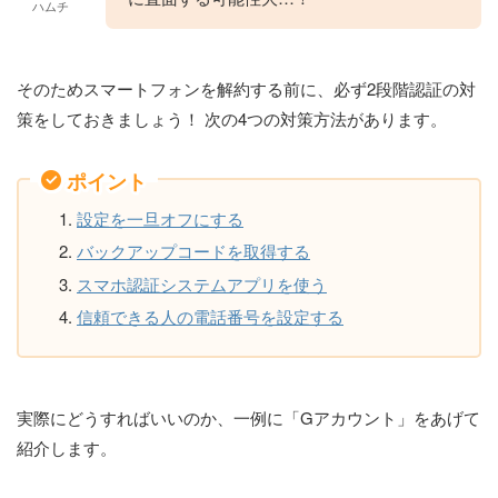
ハムチ
そのためスマートフォンを解約する前に、必ず2段階認証の対
策をしておきましょう！ 次の4つの対策方法があります。
ポイント
設定を一旦オフにする
バックアップコードを取得する
スマホ認証システムアプリを使う
信頼できる人の電話番号を設定する
実際にどうすればいいのか、一例に「Gアカウント」をあげて
紹介します。