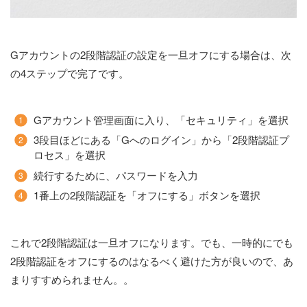
Gアカウントの2段階認証の設定を一旦オフにする場合は、次
の4ステップで完了です。
Gアカウント管理画面に入り、「セキュリティ」を選択
3段目ほどにある「Gへのログイン」から「2段階認証プ
ロセス」を選択
続行するために、パスワードを入力
1番上の2段階認証を「オフにする」ボタンを選択
これで2段階認証は一旦オフになります。でも、一時的にでも
2段階認証をオフにするのはなるべく避けた方が良いので、あ
まりすすめられません。。