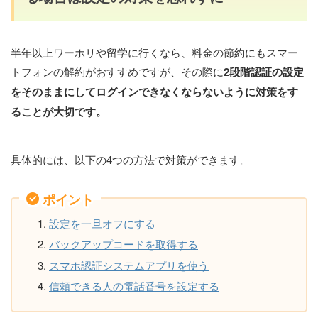
半年以上ワーホリや留学に行くなら、料金の節約にもスマー
トフォンの解約がおすすめですが、その際に
2段階認証の設定
をそのままにしてログインできなくならないように対策をす
ることが大切です。
具体的には、以下の4つの方法で対策ができます。
ポイント
設定を一旦オフにする
バックアップコードを取得する
スマホ認証システムアプリを使う
信頼できる人の電話番号を設定する