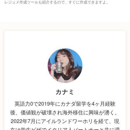
レジュメ作成ツールも紹介するので、すぐに作成できますよ。
カナミ
英語力0で2019年にカナダ留学を4ヶ月経験
後、価値観が破壊され海外移住に興味が湧く。
2022年7月にアイルランドワーホリを経て、現
在は学生ビザでイタリア人パートナーと共に滞