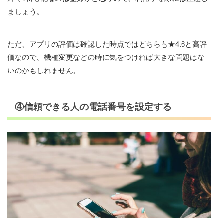
ましょう。
ただ、アプリの評価は確認した時点ではどちらも★4.6と高評
価なので、機種変更などの時に気をつければ大きな問題はな
いのかもしれません。
④信頼できる人の電話番号を設定する