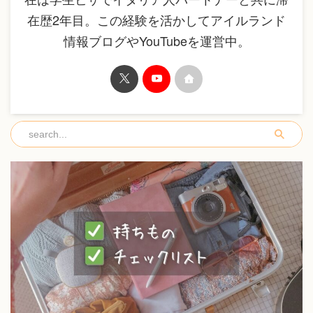
在歴2年目。この経験を活かしてアイルランド
情報ブログやYouTubeを運営中。