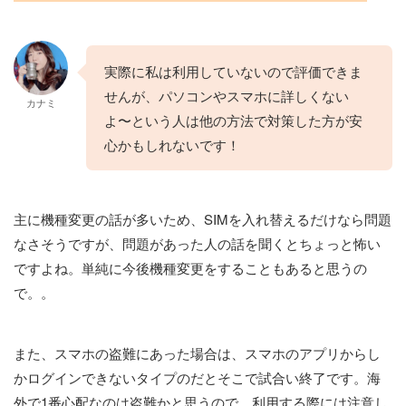
実際に私は利用していないので評価できま
せんが、パソコンやスマホに詳しくない
カナミ
よ〜という人は他の方法で対策した方が安
心かもしれないです！
主に機種変更の話が多いため、SIMを入れ替えるだけなら問題
なさそうですが、問題があった人の話を聞くとちょっと怖い
ですよね。単純に今後機種変更をすることもあると思うの
で。。
また、スマホの盗難にあった場合は、スマホのアプリからし
かログインできないタイプのだとそこで試合い終了です。海
外で1番心配なのは盗難かと思うので、利用する際には注意し