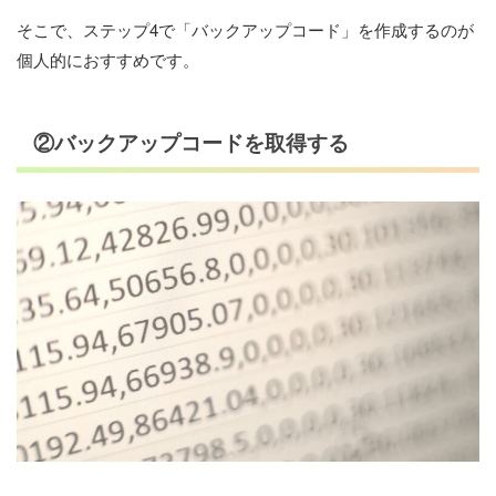
そこで、ステップ4で「バックアップコード」を作成するのが
個人的におすすめです。
②バックアップコードを取得する