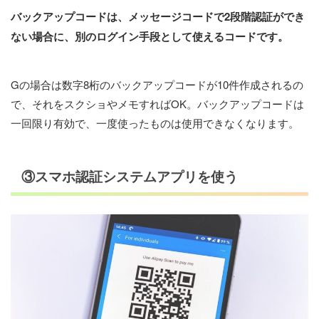
バックアップコードは、メッセージコードで2段階認証ができ
ない場合に、別のログイン手段として使えるコードです。
Gの場合は数字8桁のバックアップコードが10件作成されるの
で、それをスクショやメモすればOK。バックアップコードは
一回限り有効で、一度使ったものは使用できなくなります。
③スマホ認証システムアプリを使う