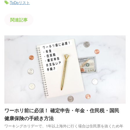
-
ToDoリスト
関連記事
ワーホリ前に必須！ 確定申告・年金・住民税・国民
健康保険の手続き方法
ワーキングホリデーで、1年以上海外に行く場合は住民票を抜くため年