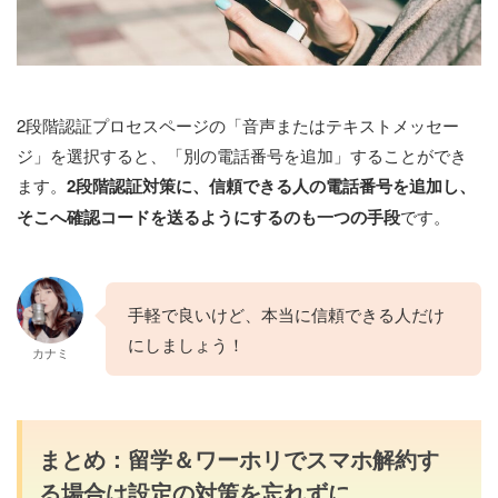
2段階認証プロセスページの「音声またはテキストメッセー
ジ」を選択すると、「別の電話番号を追加」することができ
ます。
2段階認証対策に、信頼できる人の電話番号を追加し、
そこへ確認コードを送るようにするのも一つの手段
です。
手軽で良いけど、本当に信頼できる人だけ
にしましょう！
カナミ
まとめ：留学＆ワーホリでスマホ解約す
る場合は設定の対策を忘れずに