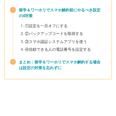
留学＆ワーホリでスマホ解約前にやるべき設定
の4対策
①設定を一旦オフにする
②バックアップコードを取得する
③スマホ認証システムアプリを使う
④信頼できる人の電話番号を設定する
まとめ：留学＆ワーホリでスマホ解約する場合
は設定の対策を忘れずに