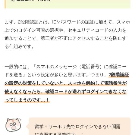
まず、2段階認証とは、ID/パスワードの認証に加えて、スマホ
上でのログイン可否の選択や、セキュリティコードの入力を
追加することで、第三者が不正にアクセスすることを防止す
る仕組みです。
一般的には、「スマホのメッセージ（電話番号）に確認コー
ドを送る」という設定が多いと思います。つまり、
2段階認証
の設定の対策をしていないと、スマホを解約して電話番号が
使えなくなったら、確認コードが送れずログインできなくな
ってしまうのです…！
留学・ワーホリ先でログインできない問題
に直面する可能性大…！