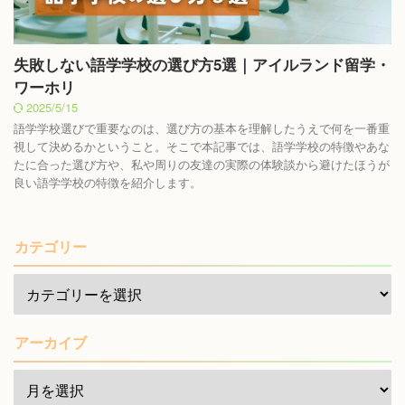
失敗しない語学学校の選び方5選｜アイルランド留学・
ワーホリ
2025/5/15
語学学校選びで重要なのは、選び方の基本を理解したうえで何を一番重
視して決めるかということ。そこで本記事では、語学学校の特徴やあな
たに合った選び方や、私や周りの友達の実際の体験談から避けたほうが
良い語学学校の特徴を紹介します。
カテゴリー
アーカイブ