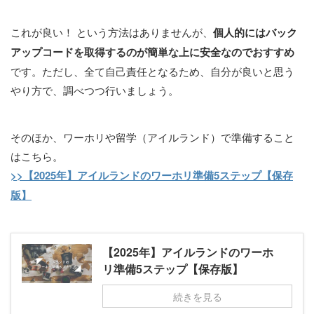
これが良い！ という方法はありませんが、
個人的にはバック
アップコードを取得するのが簡単な上に安全なのでおすすめ
です。ただし、全て自己責任となるため、自分が良いと思う
やり方で、調べつつ行いましょう。
そのほか、ワーホリや留学（アイルランド）で準備すること
はこちら。
>>【2025年】アイルランドのワーホリ準備5ステップ【保存
版】
【2025年】アイルランドのワーホ
リ準備5ステップ【保存版】
続きを見る