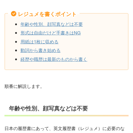
レジュメを書くポイント
年齢や性別、顔写真などは不要
形式は自由だけど手書きはNG
用紙は1枚に収める
動詞から書き始める
経歴や職歴は最新のものから書く
順番に解説します。
年齢や性別、顔写真などは不要
日本の履歴書にあって、英文履歴書（レジュメ）に必要のな