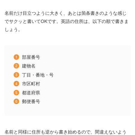
名前だけ目立つように大きく、あとは箇条書きのような感じ
でサクッと書いてOKです。英語の住所は、以下の順で書きま
しょう。
部屋番号
建物名
丁目・番地・号
市区町村
都道府県
郵便番号
名前と同様に住所も逆から書き始めるので、間違えないよう