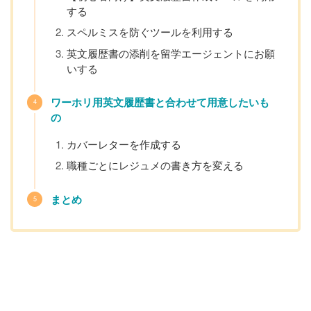
する
スペルミスを防ぐツールを利用する
英文履歴書の添削を留学エージェントにお願
いする
ワーホリ用英文履歴書と合わせて用意したいも
の
カバーレターを作成する
職種ごとにレジュメの書き方を変える
まとめ