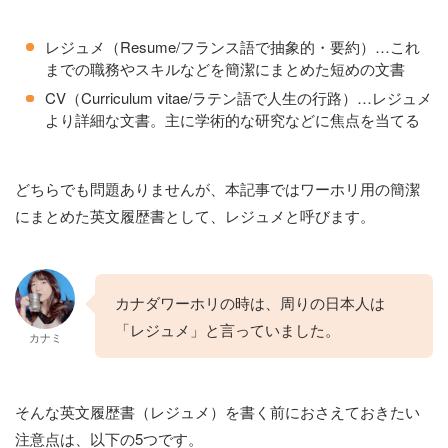
レジュメ（Resume/フランス語で抽象的・要約）…これ
までの職務やスキルなどを簡潔にまとめた短めの文書
CV（Curriculum vitae/ラテン語で人生の行路）…レジュメ
より詳細な文書。主に学術的な研究などに焦点を当てる
どちらでも問題ありませんが、本記事ではワーホリ用の簡潔
にまとめた英文履歴書として、レジュメと呼びます。
カナダワーホリの時は、周りの日本人は
「レジュメ」と言っていました。
カナミ
そんな英文履歴書（レジュメ）を書く前におさえておきたい
注意点は、以下の5つです。