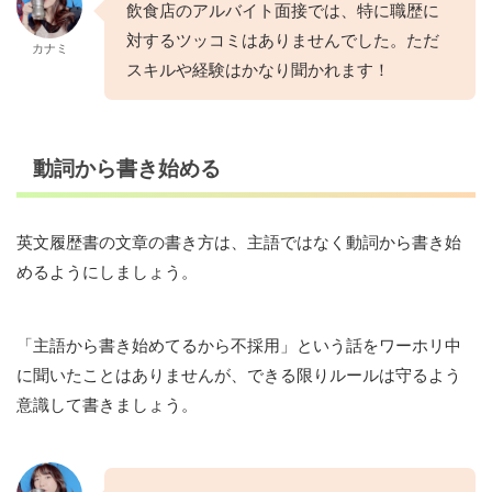
飲食店のアルバイト面接では、特に職歴に
対するツッコミはありませんでした。ただ
カナミ
スキルや経験はかなり聞かれます！
動詞から書き始める
英文履歴書の文章の書き方は、主語ではなく動詞から書き始
めるようにしましょう。
「主語から書き始めてるから不採用」という話をワーホリ中
に聞いたことはありませんが、できる限りルールは守るよう
意識して書きましょう。