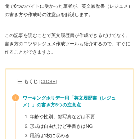
間で6つのバイトに受かった筆者が、英文履歴書（レジュメ）
の書き方や作成時の注意点を解説します。
この記事を読むことで英文履歴書が作成できるだけでなく、
書き方のコツやレジュメ作成ツールも紹介するので、すぐに
作ることができますよ。
もくじ
[
CLOSE
]
ワーキングホリデー用「英文履歴書（レジュ
メ）」の書き方5つの注意点
年齢や性別、顔写真などは不要
形式は自由だけど手書きはNG
用紙は1枚に収める