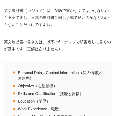
英文履歴書（レジュメ）は、英語で書かなくてはいけないか
ら不安ですし、日本の履歴書と同じ形式で良いのかなどわか
らないことだらけですよね。
英文履歴書の書き方は、以下の6ステップで順番通りに書くの
が基本です（正解はありません）。
Personal Data／Contact information（個人情報／
連絡先）
Objective（志望動機）
Skills and Qualification（技能と資格）
Education（学歴）
Work Experience（職歴）