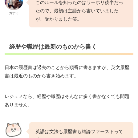
このルールを知ったのはワーホリ後半だっ
たので、最初は主語から書いていました…
カナミ
が、受かりました笑。
経歴や職歴は最新のものから書く
日本の履歴書は過去のことから順番に書きますが、英文履歴
書は最近のものから書き始めます。
レジュメなら、経歴や職歴はそんなに多く書かなくても問題
ありません。
英語は文法も履歴書も結論ファーストって