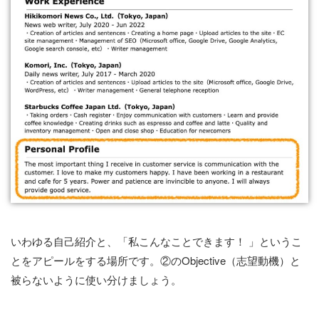
いわゆる自己紹介と、「私こんなことできます！ 」というこ
とをアピールをする場所です。②のObjective（志望動機）と
被らないように使い分けましょう。