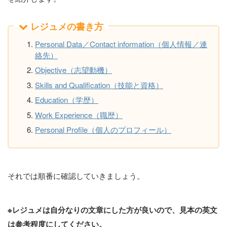
レジュメの書き方
Personal Data／Contact information（個人情報／連
絡先）
Objective（志望動機）
Skills and Qualification（技能と資格）
Education（学歴）
Work Experience（職歴）
Personal Profile（個人のプロフィール）
それでは順番に確認していきましょう。
※レジュメは自分なりの文章にした方が良いので、見本の英文
は参考程度にしてください。