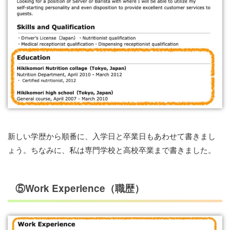
新しい学歴から順番に、入学日と卒業日もあわせて書きまし
ょう。ちなみに、私は専門学校と高校卒業まで書きました。
⑤Work Experience（職歴）