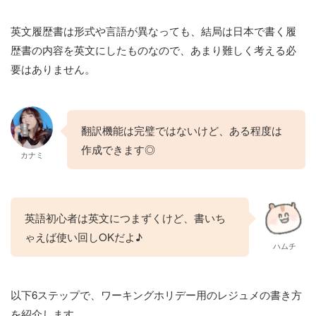
英文履歴書は形式や言語が異なっても、結局は日本で書く履
歴書の内容を英文にしたものなので、あまり難しく考える必
要はありません。
翻訳機能は完璧ではないけど、ある程度は
作成できます◎
カナミ
英語初心者は英文につまずくけど、書いち
ゃえば使い回しOKだよ♪
ハムチ
以下6ステップで、ワーキングホリデー用のレジュメの書き方
を紹介します。