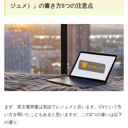
ジュメ）」の書き方5つの注意点
まず、英文履歴書は英語でレジュメと言います。CVという言
い方を聞いたこともあると思いますが、この2つの違いは以下
の通り。