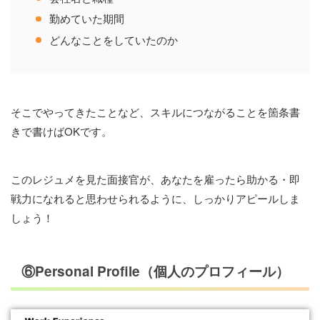
勤めていた期間
どんなことをしていたのか
そこでやってきたことなど、スキルにつながることを箇条書
きで書けばOKです。
このレジュメを見た面接官が、あなたを雇ったら助かる・即
戦力になれると思わせられるように、しっかりアピールしま
しょう！
⑥Personal Profile（個人のプロフィール）