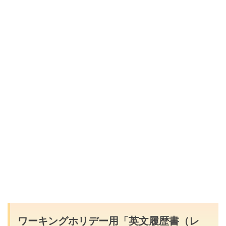
ワーキングホリデー用「英文履歴書（レ