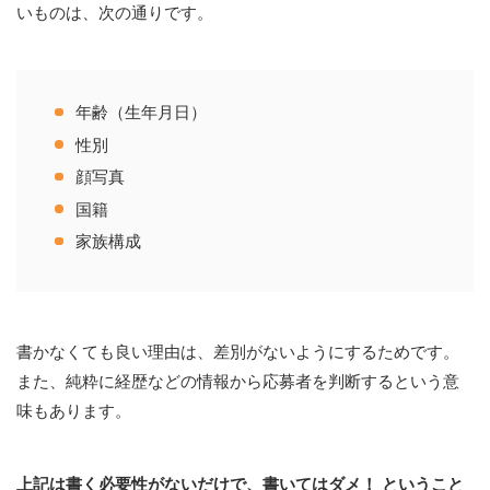
いものは、次の通りです。
年齢（生年月日）
性別
顔写真
国籍
家族構成
書かなくても良い理由は、差別がないようにするためです。
また、純粋に経歴などの情報から応募者を判断するという意
味もあります。
上記は書く必要性がないだけで、書いてはダメ！ ということ