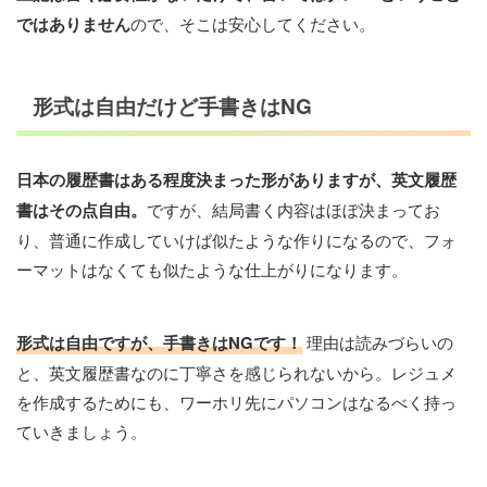
ではありません
ので、そこは安心してください。
形式は自由だけど手書きはNG
日本の履歴書はある程度決まった形がありますが、英文履歴
書はその点自由。
ですが、結局書く内容はほぼ決まってお
り、普通に作成していけば似たような作りになるので、フォ
ーマットはなくても似たような仕上がりになります。
形式は自由ですが、手書きはNGです！
理由は読みづらいの
と、英文履歴書なのに丁寧さを感じられないから。レジュメ
を作成するためにも、ワーホリ先にパソコンはなるべく持っ
ていきましょう。