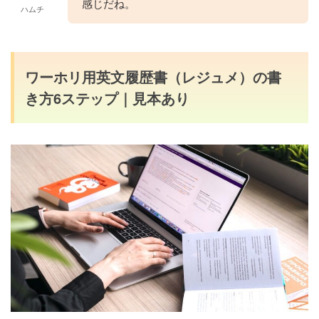
感じだね。
ハムチ
ワーホリ用英文履歴書（レジュメ）の書
き方6ステップ｜見本あり