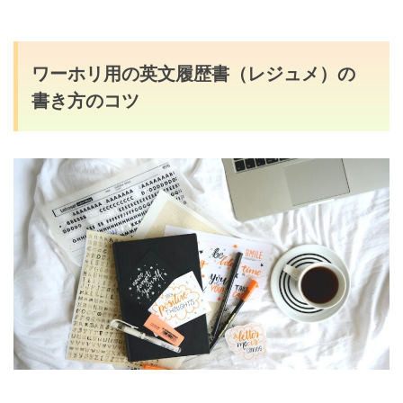
ワーホリ用の英文履歴書（レジュメ）の
書き方のコツ