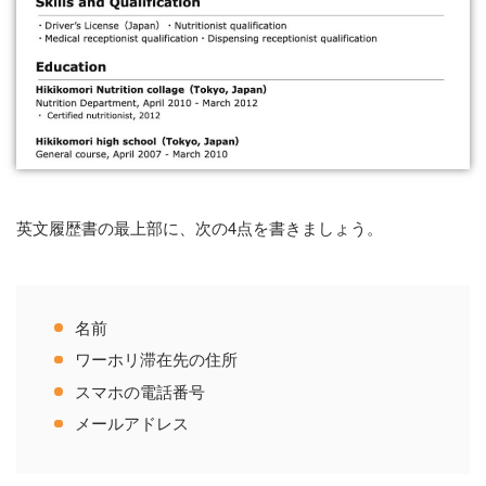
英文履歴書の最上部に、次の4点を書きましょう。
名前
ワーホリ滞在先の住所
スマホの電話番号
メールアドレス