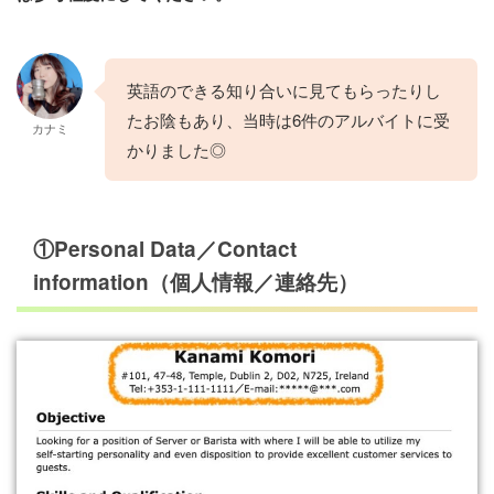
英語のできる知り合いに見てもらったりし
たお陰もあり、当時は6件のアルバイトに受
カナミ
かりました◎
①Personal Data／Contact
information（個人情報／連絡先）