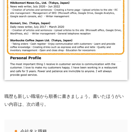
職歴も新しい職場から順番に書きましょう。書いたほうがい
い内容は、次の通り。
会社名と職種