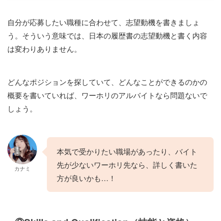
自分が応募したい職種に合わせて、志望動機を書きましょ
う。そういう意味では、日本の履歴書の志望動機と書く内容
は変わりありません。
どんなポジションを探していて、どんなことができるのかの
概要を書いていれば、ワーホリのアルバイトなら問題ないで
しょう。
本気で受かりたい職場があったり、バイト
先が少ないワーホリ先なら、詳しく書いた
カナミ
方が良いかも…！