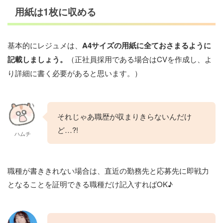
用紙は1枚に収める
基本的にレジュメは、
A4サイズの用紙に全ておさまるように
記載しましょう。
（正社員採用である場合はCVを作成し、よ
り詳細に書く必要があると思います。）
それじゃあ職歴が収まりきらないんだけ
ど…?!
ハムチ
職種が書ききれない場合は、直近の勤務先と応募先に即戦力
となることを証明できる職種だけ記入すればOK♪