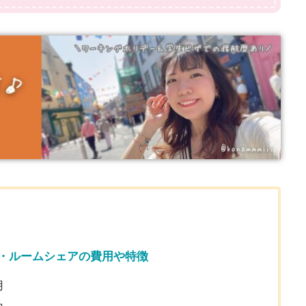
・ルームシェアの費用や特徴
用