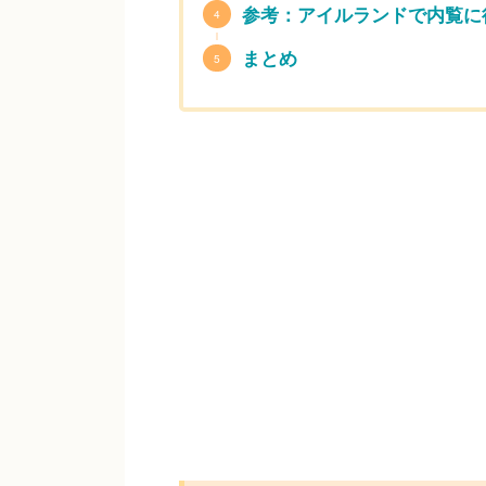
参考：アイルランドで内覧に
まとめ