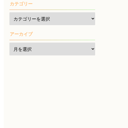
カテゴリー
アーカイブ