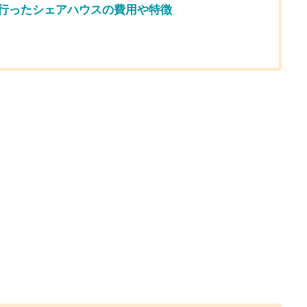
行ったシェアハウスの費用や特徴