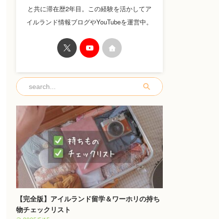
と共に滞在歴2年目。この経験を活かしてア
イルランド情報ブログやYouTubeを運営中。
【完全版】アイルランド留学＆ワーホリの持ち
物チェックリスト