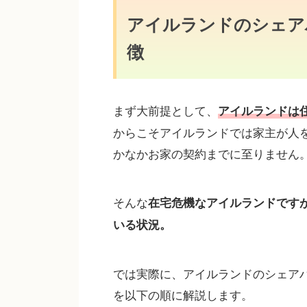
アイルランドのシェア
徴
まず大前提として、
アイルランドは
からこそアイルランドでは家主が人
かなかお家の契約までに至りません
そんな
在宅危機なアイルランドです
いる状況。
では実際に、アイルランドのシェア
を以下の順に解説します。