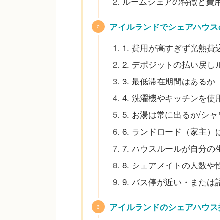
ルームシェアの特徴と費
アイルランドでシェアハウス
1. 費用が高すぎず光熱費
2. デポジットの払い戻
3. 最低滞在期間はある
4. 洗濯機やキッチンを
5. お湯は常に出るか/シ
6. ランドロード（家主
7. ハウスルールが自分の
8. シェアメイトの人数や
9. バス停が近い・また
アイルランドのシェアハウス