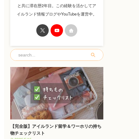
と共に滞在歴2年目。この経験を活かしてア
イルランド情報ブログやYouTubeを運営中。
【完全版】アイルランド留学＆ワーホリの持ち
物チェックリスト