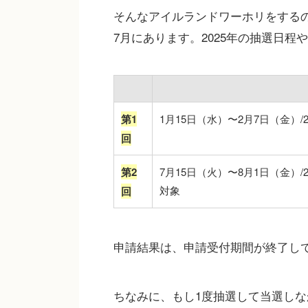
そんなアイルランドワーホリをするの
7月にあります。2025年の抽選日
第1
1月15日（水）〜2月7日（金）/
回
第2
7月15日（火）〜8月1日（金）/2
対象
回
申請結果は、申請受付期間が終了して
ちなみに、もし1度抽選して当選しな