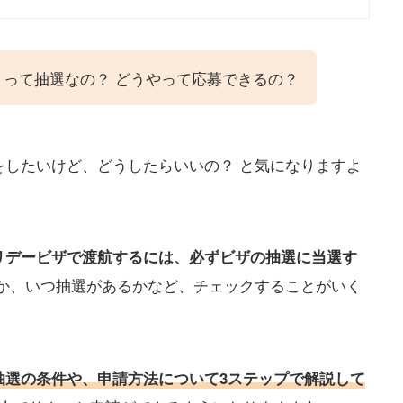
って抽選なの？ どうやって応募できるの？
をしたいけど、どうしたらいいの？ と気になりますよ
リデービザで渡航するには、必ずビザの抽選に当選す
か、いつ抽選があるかなど、チェックすることがいく
抽選の条件や、申請方法について3ステップで解説して