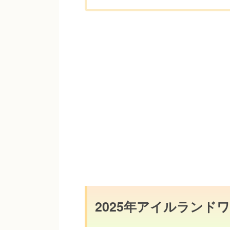
2025年アイルラン