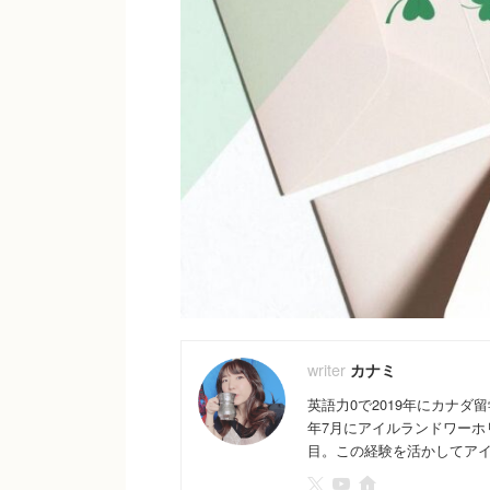
カナミ
英語力0で2019年にカナダ
年7月にアイルランドワーホ
目。この経験を活かしてアイル