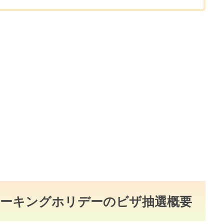
ドワーキングホリデーのビザ抽選概要