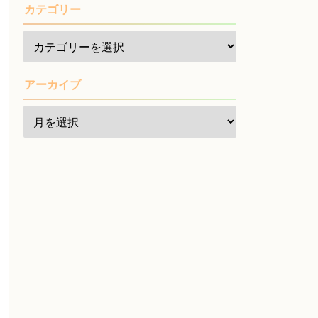
カテゴリー
アーカイブ