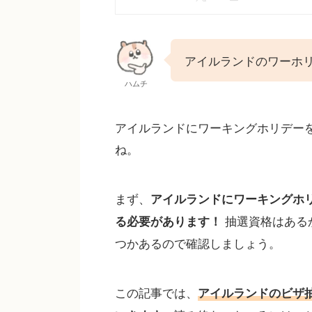
アイルランドのワーホリ
ハムチ
アイルランドにワーキングホリデー
ね。
まず、
アイルランドにワーキングホ
抽選資格はある
る必要があります！
つかあるので確認しましょう。
この記事では、
アイルランドのビザ