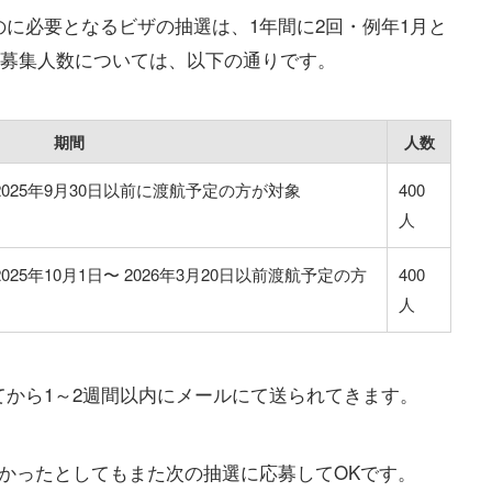
に必要となるビザの抽選は、1年間に2回・例年1月と
程や募集人数については、以下の通りです。
期間
人数
2025年9月30日以前に渡航予定の方が対象
400
人
025年10月1日〜 2026年3月20日以前渡航予定の方
400
人
から1～2週間以内にメールにて送られてきます。
かったとしてもまた次の抽選に応募してOKです。