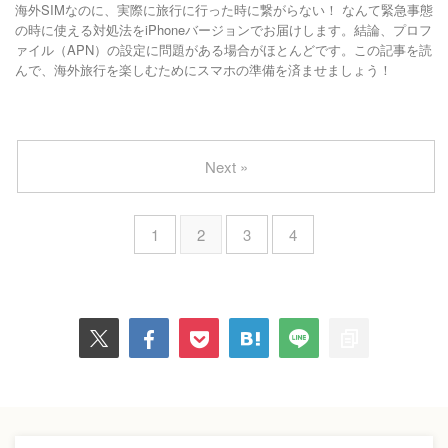
海外SIMなのに、実際に旅行に行った時に繋がらない！ なんて緊急事態
の時に使える対処法をiPhoneバージョンでお届けします。結論、プロフ
ァイル（APN）の設定に問題がある場合がほとんどです。この記事を読
んで、海外旅行を楽しむためにスマホの準備を済ませましょう！
Next »
1
2
3
4