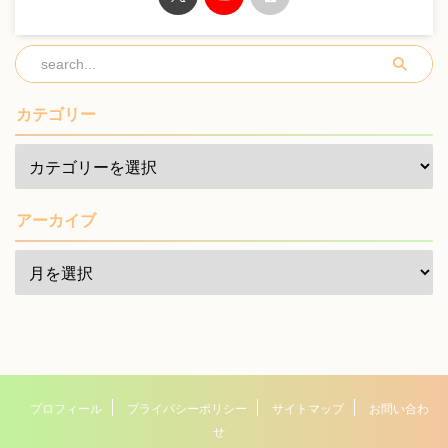
カテゴリー
アーカイブ
プロフィール
プライバシーポリシー
サイトマップ
お問い合わ
せ