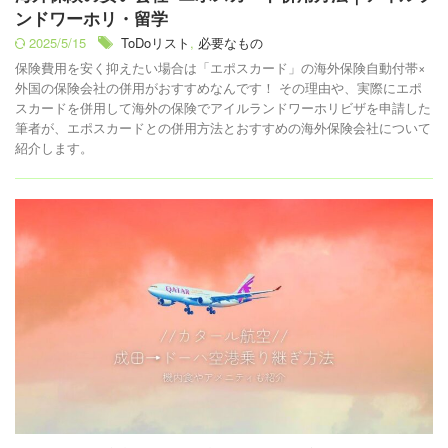
ンドワーホリ・留学
2025/5/15
ToDoリスト
,
必要なもの
保険費用を安く抑えたい場合は「エポスカード」の海外保険自動付帯×
外国の保険会社の併用がおすすめなんです！ その理由や、実際にエポ
スカードを併用して海外の保険でアイルランドワーホリビザを申請した
筆者が、エポスカードとの併用方法とおすすめの海外保険会社について
紹介します。